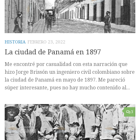
HISTORIA
FEBRERO 23, 2022
La ciudad de Panamá en 1897
Me encontré por casualidad con esta narración que
hizo Jorge Brissón un ingeniero civil colombiano sobre
la ciudad de Panamá en mayo de 1897. Me pareció
súper interesante, pues no hay mucho contenido al...
3