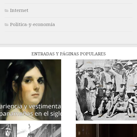
Internet
Politica-y-economía
ENTRADAS Y PÁGINAS POPULARES