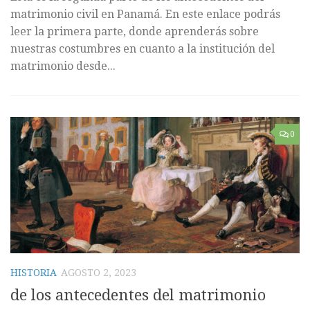
matrimonio civil en Panamá. En este enlace podrás
leer la primera parte, donde aprenderás sobre
nuestras costumbres en cuanto a la institución del
matrimonio desde...
0
HISTORIA
AGOSTO 2, 2023
de los antecedentes del matrimonio