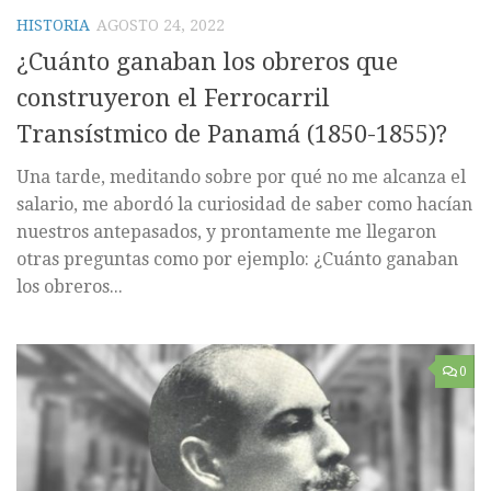
HISTORIA
AGOSTO 24, 2022
¿Cuánto ganaban los obreros que
construyeron el Ferrocarril
Transístmico de Panamá (1850-1855)?
Una tarde, meditando sobre por qué no me alcanza el
salario, me abordó la curiosidad de saber como hacían
nuestros antepasados, y prontamente me llegaron
otras preguntas como por ejemplo: ¿Cuánto ganaban
los obreros...
0