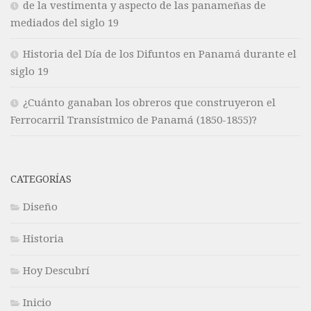
de la vestimenta y aspecto de las panameñas de
mediados del siglo 19
Historia del Día de los Difuntos en Panamá durante el
siglo 19
¿Cuánto ganaban los obreros que construyeron el
Ferrocarril Transístmico de Panamá (1850-1855)?
CATEGORÍAS
Diseño
Historia
Hoy Descubrí
Inicio