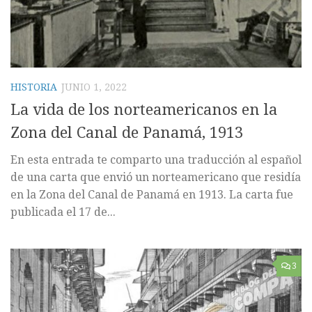
HISTORIA
JUNIO 1, 2022
La vida de los norteamericanos en la
Zona del Canal de Panamá, 1913
En esta entrada te comparto una traducción al español
de una carta que envió un norteamericano que residía
en la Zona del Canal de Panamá en 1913. La carta fue
publicada el 17 de...
3