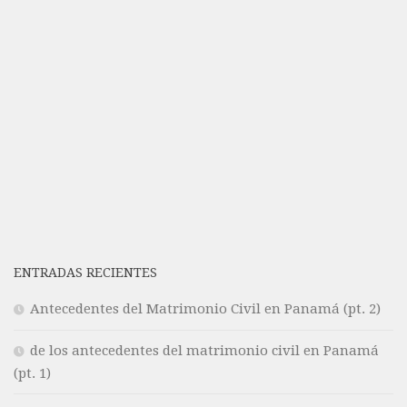
ENTRADAS RECIENTES
Antecedentes del Matrimonio Civil en Panamá (pt. 2)
de los antecedentes del matrimonio civil en Panamá
(pt. 1)