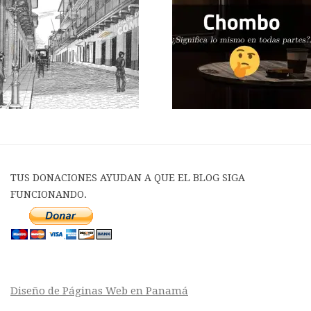
TUS DONACIONES AYUDAN A QUE EL BLOG SIGA
FUNCIONANDO.
Diseño de Páginas Web en Panamá