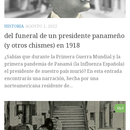
HISTORIA
AGOSTO 1, 2022
del funeral de un presidente panameño
(y otros chismes) en 1918
¿Sabías que durante la Primera Guerra Mundial y la
primera pandemia de Panamá (la Influenza Española)
el presidente de nuestro país murió? En esta entrada
encontrarás una narración, hecha por una
norteamericana residente de...
0