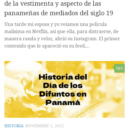
de la vestimenta y aspecto de las
panameñas de mediados del siglo 19
Una tarde mi esposa y yo veíamos una película
malísima en Netflix, así que ella, para distraerse, de
manera rauda y veloz, abrió su Instagram. El primer
contenido que le apareció en su feed,...
0
HISTORIA
NOVIEMBRE 1, 2022