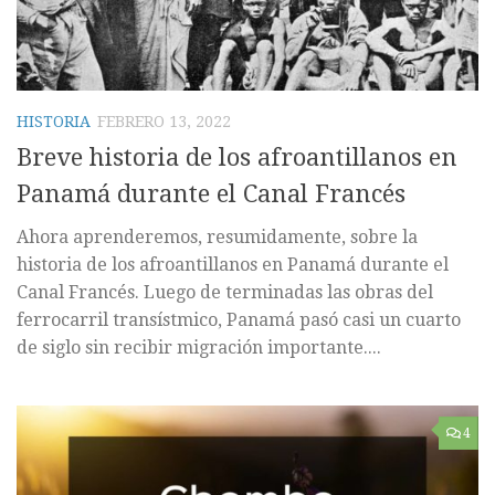
HISTORIA
FEBRERO 13, 2022
Breve historia de los afroantillanos en
Panamá durante el Canal Francés
Ahora aprenderemos, resumidamente, sobre la
historia de los afroantillanos en Panamá durante el
Canal Francés. Luego de terminadas las obras del
ferrocarril transístmico, Panamá pasó casi un cuarto
de siglo sin recibir migración importante....
4