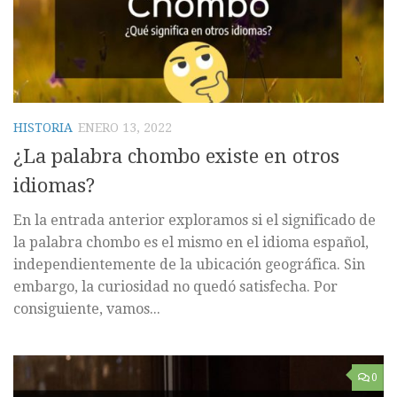
HISTORIA
ENERO 13, 2022
¿La palabra chombo existe en otros
idiomas?
En la entrada anterior exploramos si el significado de
la palabra chombo es el mismo en el idioma español,
independientemente de la ubicación geográfica. Sin
embargo, la curiosidad no quedó satisfecha. Por
consiguiente, vamos...
0