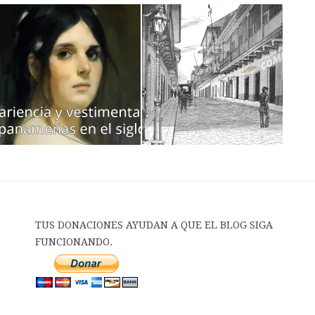
TUS DONACIONES AYUDAN A QUE EL BLOG SIGA
FUNCIONANDO.