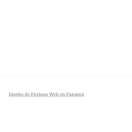
Diseño de Páginas Web en Panamá