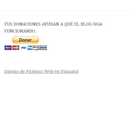
TUS DONACIONES AYUDAN A QUE EL BLOG SIGA
FUNCIONANDO.
Diseño de Páginas Web en Panamá