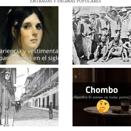
ENTRADAS Y PÁGINAS POPULARES