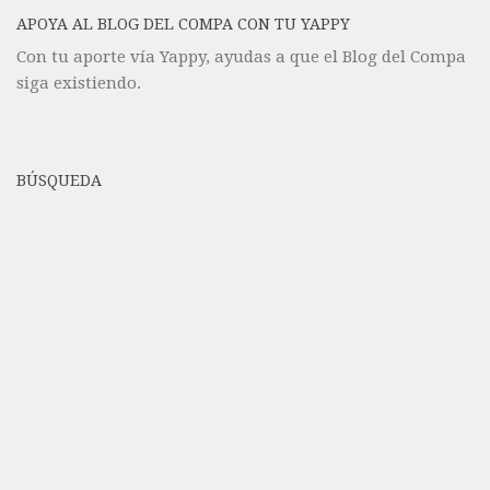
APOYA AL BLOG DEL COMPA CON TU YAPPY
Con tu aporte vía Yappy, ayudas a que el Blog del Compa
siga existiendo.
BÚSQUEDA