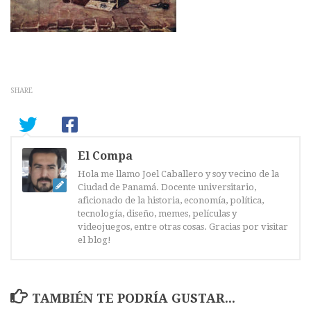
SHARE
El Compa
Hola me llamo Joel Caballero y soy vecino de la
Ciudad de Panamá. Docente universitario,
aficionado de la historia, economía, política,
tecnología, diseño, memes, películas y
videojuegos, entre otras cosas. Gracias por visitar
el blog!
TAMBIÉN TE PODRÍA GUSTAR...