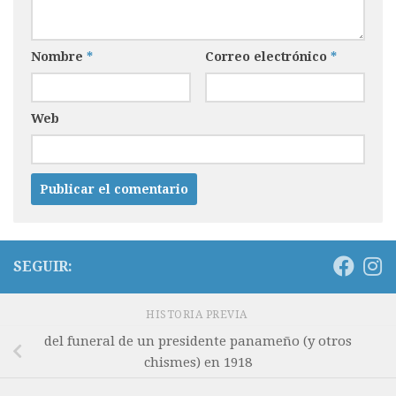
Nombre
*
Correo electrónico
*
Web
SEGUIR:
HISTORIA PREVIA
del funeral de un presidente panameño (y otros
chismes) en 1918