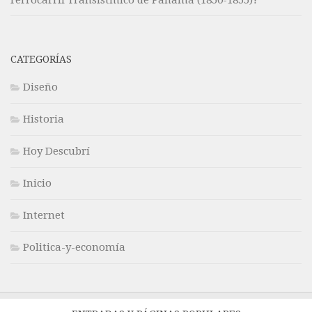
CATEGORÍAS
Diseño
Historia
Hoy Descubrí
Inicio
Internet
Politica-y-economía