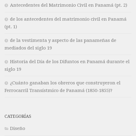
Antecedentes del Matrimonio Civil en Panamá (pt. 2)
de los antecedentes del matrimonio civil en Panamá
(pt. 1)
de la vestimenta y aspecto de las panameñas de
mediados del siglo 19
Historia del Día de los Difuntos en Panamá durante el
siglo 19
¿Cuánto ganaban los obreros que construyeron el
Ferrocarril Transístmico de Panamá (1850-1855)?
CATEGORÍAS
Diseño