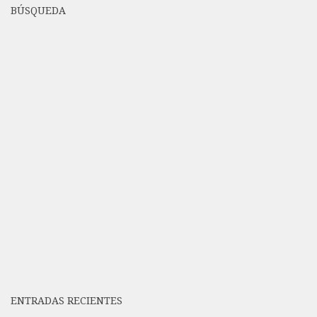
BÚSQUEDA
ENTRADAS RECIENTES