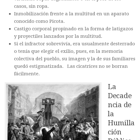
casos, sin ropa.
Inmobilización frente a la multitud en un aparato
conocido como Picota.
Castigo corporal propinado en la forma de latigazos
y proyectiles lanzados por la multitud.
Si el infractor sobrevivía, era usualmente desterrado
o tenía que elegir el exilio, pues, en la memoria
colectiva del pueblo, su imagen y la de sus familiares
quedó estigmatizada. Las cicatrices no se borran
fácilmente.
La
Decade
ncia de
la
Humilla
ción