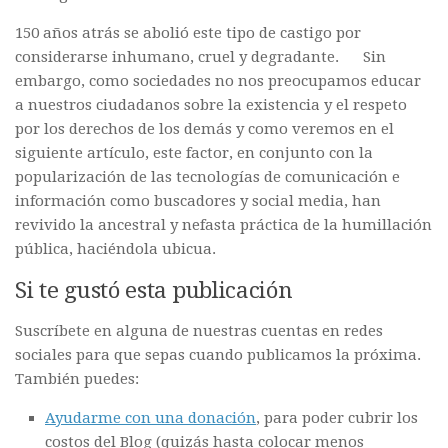
150 años atrás se abolió este tipo de castigo por
considerarse inhumano, cruel y degradante. Sin
embargo, como sociedades no nos preocupamos educar
a nuestros ciudadanos sobre la existencia y el respeto
por los derechos de los demás y como veremos en el
siguiente artículo, este factor, en conjunto con la
popularización de las tecnologías de comunicación e
información como buscadores y social media, han
revivido la ancestral y nefasta práctica de la humillación
pública, haciéndola ubicua.
Si te gustó esta publicación
Suscríbete en alguna de nuestras cuentas en redes
sociales para que sepas cuando publicamos la próxima.
También puedes:
Ayudarme con una donación
, para poder cubrir los
costos del Blog (quizás hasta colocar menos