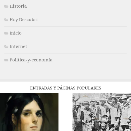
Historia
Hoy Descubrí
Inicio
Internet
Politica-y-economía
ENTRADAS Y PÁGINAS POPULARES