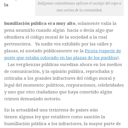
Indígenas colombianos aplican el castigo del cepo a
la
una vecina de la comunidad.
humillación pública era muy alto
, solamente valía la
pena asumirlo cuando algún hacía o decía algo que
ofendiera el código moral de la sociedad a la cual
perteneciera. Ya nadie era exhibido por las calles y
plazas, ni azotado públicamente en la
Picota (especie de
poste que estaba colocado en las plazas de los pueblos)
.
Las vergüenzas públicas sucedían ahora en los medios
de comunicación, y la opinión pública, reprochaba y
criticaba a los grandes infractores del código moral y
legal del momento: políticos, corporaciones, celebridades
y uno que otro ciudadano que haya cometido algún
crimen demasiado notorio.
En la actualidad una treintena de países aún
tienen alguna ley que establece como sanción la
humillación pública a los infractores, la mayor parte de