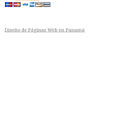
Diseño de Páginas Web en Panamá