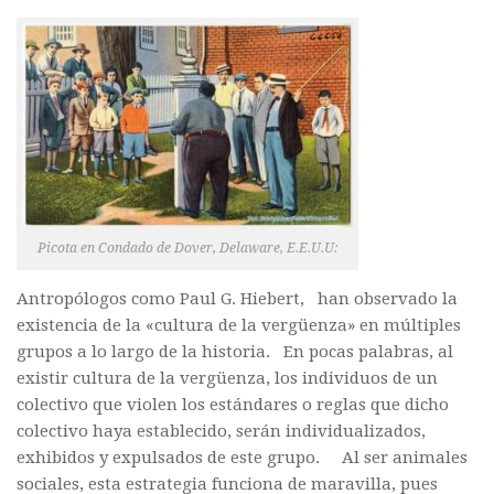
Picota en Condado de Dover, Delaware, E.E.U.U:
Antropólogos como Paul G. Hiebert, han observado la
existencia de la «cultura de la vergüenza» en múltiples
grupos a lo largo de la historia.
En pocas palabras, al
existir cultura de la vergüenza, los individuos de un
colectivo que violen los estándares o reglas que dicho
colectivo haya establecido, serán individualizados,
exhibidos y expulsados de este grupo. Al ser animales
sociales, esta estrategia funciona de maravilla, pues