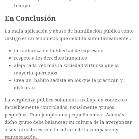
tiempo
En Conclusión
La mala aplicación y abuso de humillación pública como
castigo es un fenómeno que debilita simultáneamente :
la confianza en la libertad de expresión
respeto a los derechos humanos
aleja cada vez más la sociedad virtuosa que la
mayoría queremos
Crea un hábito sádista en los que la practican y
disfrutan
La vergüenza pública solamente trabaja en contextos
increíblemente controlados, usualmente grupos
pequeños. Por ejemplo una pequeña aldea. Además,
dicho grupo debe balancear su cultura de la avergonzar
a sus infractores, con la cultura de la compasión y
reintegración.