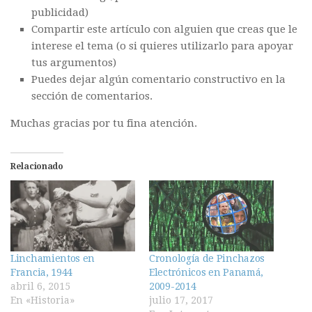
publicidad)
Compartir este artículo con alguien que creas que le
interese el tema (o si quieres utilizarlo para apoyar
tus argumentos)
Puedes dejar algún comentario constructivo en la
sección de comentarios.
Muchas gracias por tu fina atención.
Relacionado
Linchamientos en
Cronología de Pinchazos
Francia, 1944
Electrónicos en Panamá,
abril 6, 2015
2009-2014
En «Historia»
julio 17, 2017