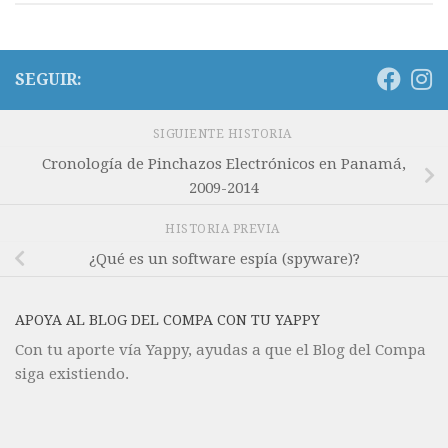
SEGUIR:
SIGUIENTE HISTORIA
Cronología de Pinchazos Electrónicos en Panamá,
2009-2014
HISTORIA PREVIA
¿Qué es un software espía (spyware)?
APOYA AL BLOG DEL COMPA CON TU YAPPY
Con tu aporte vía Yappy, ayudas a que el Blog del Compa
siga existiendo.