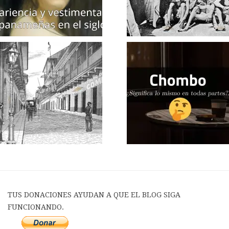
TUS DONACIONES AYUDAN A QUE EL BLOG SIGA
FUNCIONANDO.