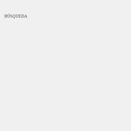
BÚSQUEDA