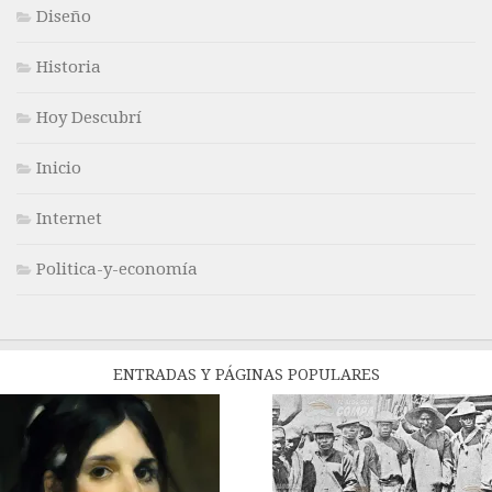
Diseño
Historia
Hoy Descubrí
Inicio
Internet
Politica-y-economía
ENTRADAS Y PÁGINAS POPULARES