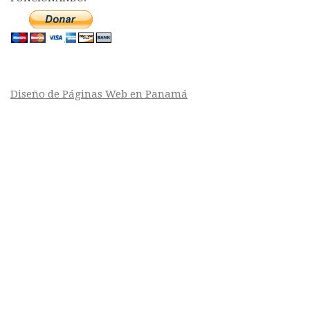
Diseño de Páginas Web en Panamá