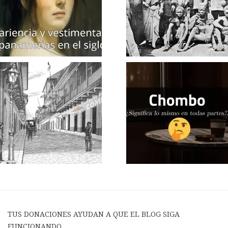
TUS DONACIONES AYUDAN A QUE EL BLOG SIGA
FUNCIONANDO.