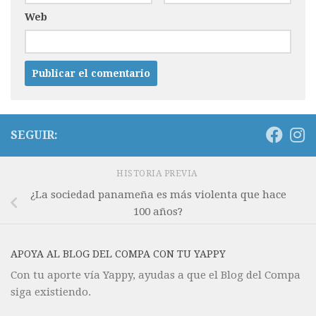
Web
SEGUIR:
HISTORIA PREVIA
¿La sociedad panameña es más violenta que hace
100 años?
APOYA AL BLOG DEL COMPA CON TU YAPPY
Con tu aporte vía Yappy, ayudas a que el Blog del Compa
siga existiendo.