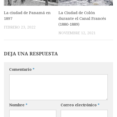
La ciudad de Panamá en
La Ciudad de Colón
1897
durante el Canal Francés
(1880-1889)
FEBRERO 23, 2022
NOVIEMBRE 12, 2021
DEJA UNA RESPUESTA
Comentario
*
Nombre
*
Correo electrónico
*