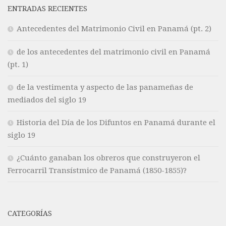
ENTRADAS RECIENTES
Antecedentes del Matrimonio Civil en Panamá (pt. 2)
de los antecedentes del matrimonio civil en Panamá
(pt. 1)
de la vestimenta y aspecto de las panameñas de
mediados del siglo 19
Historia del Día de los Difuntos en Panamá durante el
siglo 19
¿Cuánto ganaban los obreros que construyeron el
Ferrocarril Transístmico de Panamá (1850-1855)?
CATEGORÍAS