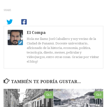
SHARE
El Compa
Hola me llamo Joel Caballero y soy vecino de la
Ciudad de Panamá. Docente universitario,
aficionado de la historia, economía, política,
tecnología, diseño, memes, películas y
videojuegos, entre otras cosas. Gracias por visitar
el blog!
TAMBIÉN TE PODRÍA GUSTAR...
3
0