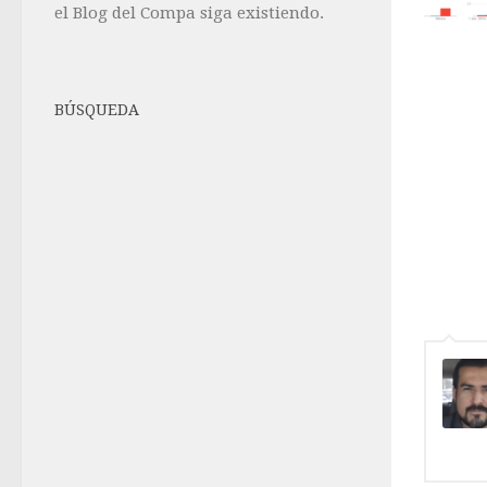
el Blog del Compa siga existiendo.
BÚSQUEDA