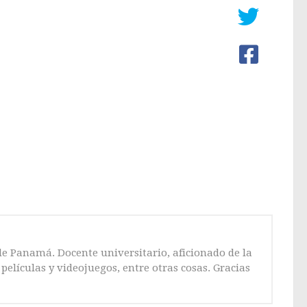
de Panamá. Docente universitario, aficionado de la
películas y videojuegos, entre otras cosas. Gracias