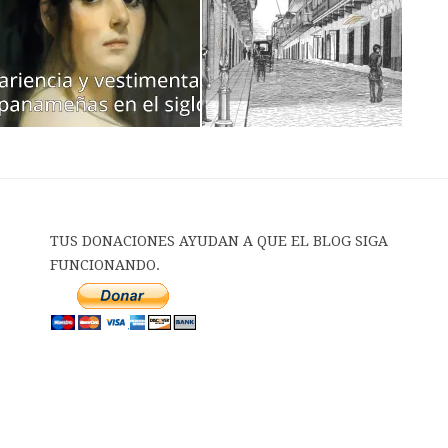
TUS DONACIONES AYUDAN A QUE EL BLOG SIGA
FUNCIONANDO.