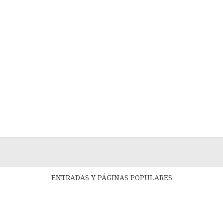
ENTRADAS Y PÁGINAS POPULARES