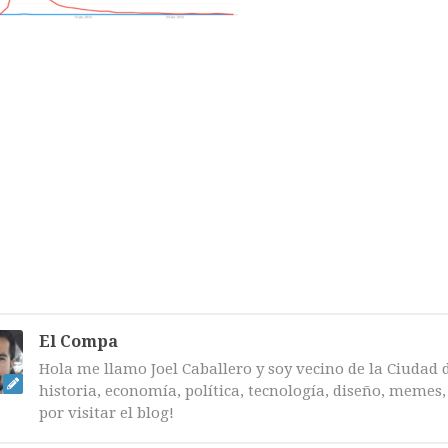
El Compa
Hola me llamo Joel Caballero y soy vecino de la Ciudad 
historia, economía, política, tecnología, diseño, memes, 
por visitar el blog!