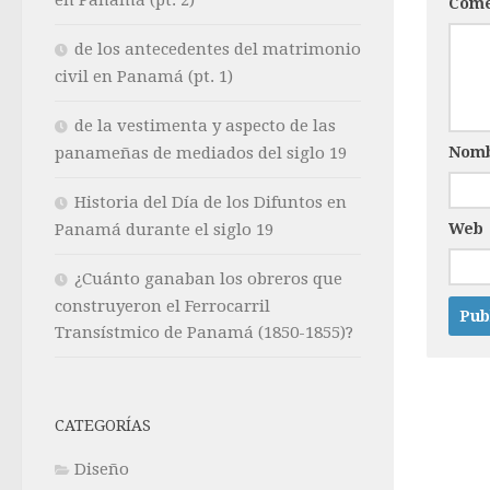
Come
de los antecedentes del matrimonio
civil en Panamá (pt. 1)
de la vestimenta y aspecto de las
Nom
panameñas de mediados del siglo 19
Historia del Día de los Difuntos en
Web
Panamá durante el siglo 19
¿Cuánto ganaban los obreros que
construyeron el Ferrocarril
Transístmico de Panamá (1850-1855)?
CATEGORÍAS
Diseño