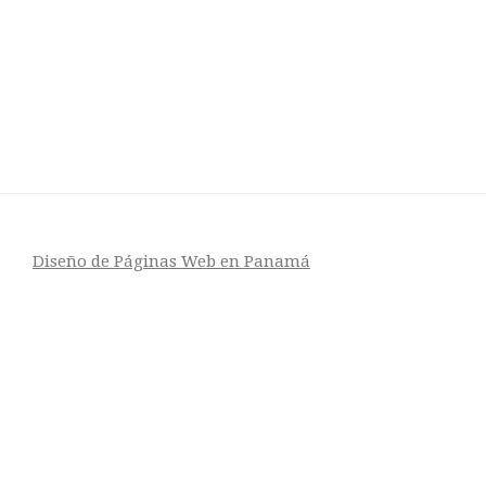
Diseño de Páginas Web en Panamá