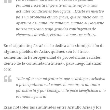
Panamá necesita imperativamente mejorar sus
actuales condiciones biológicas… Existe en nuestro
país un problema étnico grave, que se inició con la
apertura del Canal de Panamá, cuando el Gobierno
norteamericano trajo grandes contingentes de
elementos de color, extraños a nuestra cultura.
En el siguiente párrafo se lo dedica a la «inmigración de
algunos pueblos de Asia», quiénes «en lo étnico,
aumentan la heterogeneidad de procedencias raciales
dentro de la comunidad istmeña», para luego finalizar
con:
Toda afluencia migratoria, que se dedique exclusiva
o principalmente al comercio menor, es un tanto
parasitaria y por consiguiente poco beneficiosa a la
economía general
Eran notables las similitudes entre Arnulfo Arias y los