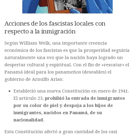
Acciones de los fascistas locales con
respecto a la inmigración
Según William Welk, una importante creencia
económica de los fascistas es que la prosperidad seguiría
naturalmente una vez que la nación haya logrado un
despertar cultural y espiritual. Con el fin de «rescatar» el
Panamá ideal para los panameños (deseables) el
gobierno de Arnulfo Arias:
Estableció una nueva Constitución en enero de 1941.
El artículo 23,
prohibió la entrada de inmigrantes
por su color de piel y despoja a los hijos de
inmigrantes, nacidos en Panamá, de su
nacionalidad
.
Esta Constitución afectó a gran cantidad de los casi