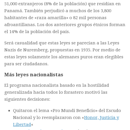
51,000 extranjeros (8% de la población) que residían en
Panamá. También perjudicó a muchos de los 3,800
habitantes de «raza amarilla» o 82 mil personas
afroantillanas. Los dos anteriores grupos étnicos forman
el 14% de la población del país.
Será casualidad que estas leyes se parecían a las Leyes
Nazis de Nuremberg, propuestas en 1935. Por medio de
estas leyes solamente los alemanes puros eran elegibles
para ser ciudadanos.
Más leyes nacionalistas
El programa nacionalista basado en la hostilidad
generalizada hacia todos lo forastero motivó las
siguientes decisiones:
Quitaron el lema «Pro Mundi Beneficio» del Escudo
Nacional y lo reemplazaron con «
Honor, Justicia y
Libertad
«