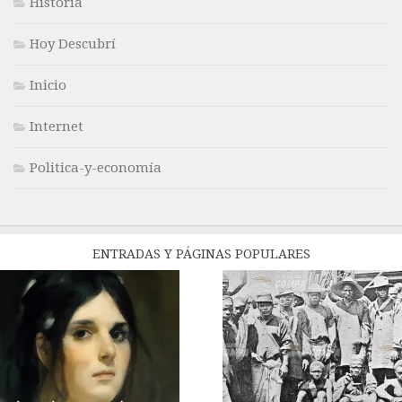
Historia
Hoy Descubrí
Inicio
Internet
Politica-y-economía
ENTRADAS Y PÁGINAS POPULARES