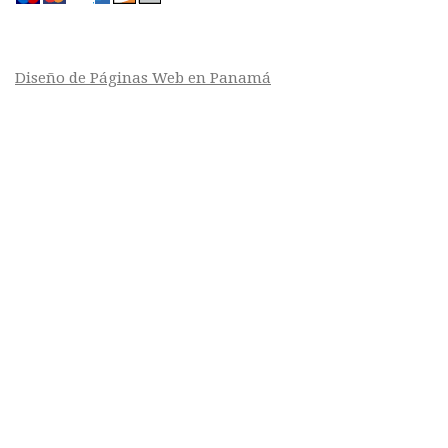
Diseño de Páginas Web en Panamá