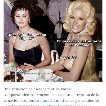
Una situación de escasez motiva varios
comportamientos irracionales. La autopercepción de la
situación económica
también motiva
los pensamientos