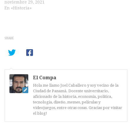
noviembre 29, 2021
En «Historia»
SHARE
El Compa
Hola me llamo Joel Caballero y soy vecino de la
Ciudad de Panamá. Docente universitario,
aficionado de la historia, economía, política,
tecnología, diseño, memes, películas y
videojuegos, entre otras cosas. Gracias por visitar
el blog!