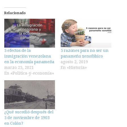
Relacionado
5 efectos de la
5 razones para no ser un
inmigración venezolana
panameño xenofóbico
en la economía panameña
agosto 2, 2019
marzo 25, 2021
En «Historia»
En «Politica-y-economía»
¿Qué sucedió después del
5 de noviembre de 1903
en Colón?