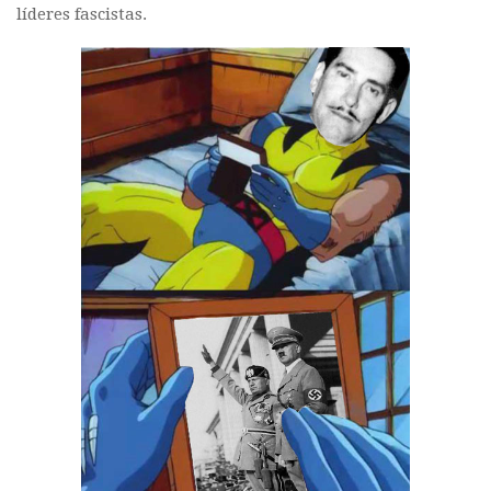
líderes fascistas.