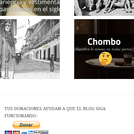
TUS DONACIONES AYUDAN A QUE EL BLOG SIGA
FUNCIONANDO.