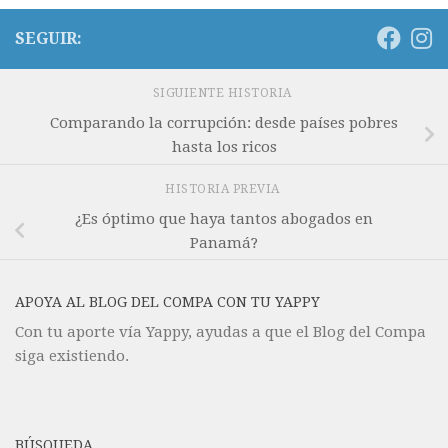
SEGUIR:
SIGUIENTE HISTORIA
Comparando la corrupción: desde países pobres
hasta los ricos
HISTORIA PREVIA
¿Es óptimo que haya tantos abogados en
Panamá?
APOYA AL BLOG DEL COMPA CON TU YAPPY
Con tu aporte vía Yappy, ayudas a que el Blog del Compa
siga existiendo.
BÚSQUEDA