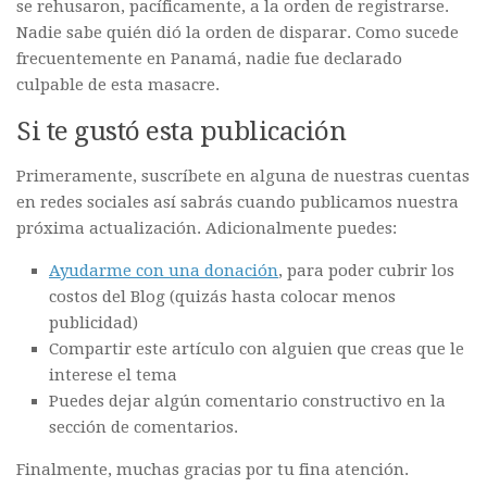
se rehusaron, pacíficamente, a la orden de registrarse.
Nadie sabe quién dió la orden de disparar. Como sucede
frecuentemente en Panamá, nadie fue declarado
culpable de esta masacre.
Si te gustó esta publicación
Primeramente, suscríbete en alguna de nuestras cuentas
en redes sociales así sabrás cuando publicamos nuestra
próxima actualización. Adicionalmente puedes:
Ayudarme con una donación
, para poder cubrir los
costos del Blog (quizás hasta colocar menos
publicidad)
Compartir este artículo con alguien que creas que le
interese el tema
Puedes dejar algún comentario constructivo en la
sección de comentarios.
Finalmente, muchas gracias por tu fina atención.