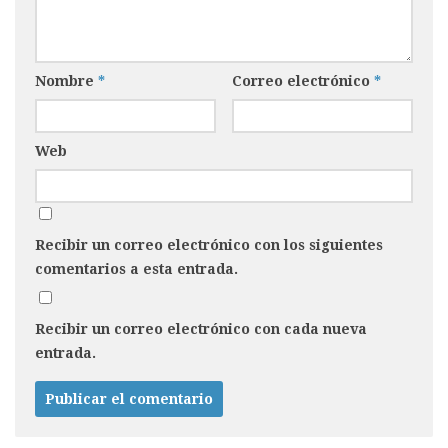
Nombre
*
Correo electrónico
*
Web
Recibir un correo electrónico con los siguientes
comentarios a esta entrada.
Recibir un correo electrónico con cada nueva
entrada.