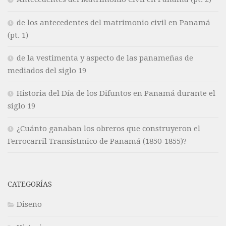
de los antecedentes del matrimonio civil en Panamá
(pt. 1)
de la vestimenta y aspecto de las panameñas de
mediados del siglo 19
Historia del Día de los Difuntos en Panamá durante el
siglo 19
¿Cuánto ganaban los obreros que construyeron el
Ferrocarril Transístmico de Panamá (1850-1855)?
CATEGORÍAS
Diseño