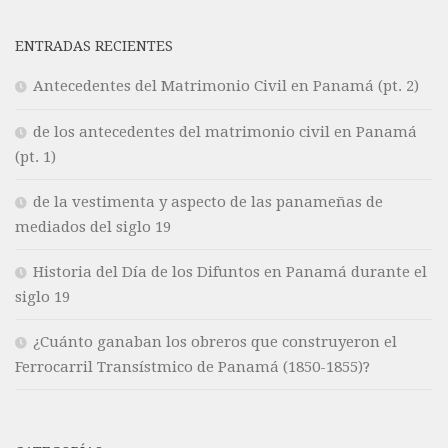
ENTRADAS RECIENTES
Antecedentes del Matrimonio Civil en Panamá (pt. 2)
de los antecedentes del matrimonio civil en Panamá
(pt. 1)
de la vestimenta y aspecto de las panameñas de
mediados del siglo 19
Historia del Día de los Difuntos en Panamá durante el
siglo 19
¿Cuánto ganaban los obreros que construyeron el
Ferrocarril Transístmico de Panamá (1850-1855)?