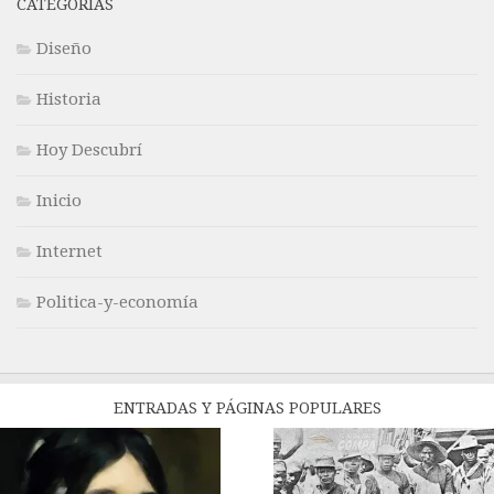
CATEGORÍAS
Diseño
Historia
Hoy Descubrí
Inicio
Internet
Politica-y-economía
ENTRADAS Y PÁGINAS POPULARES