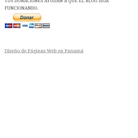
TUS DONACIONES AYUDAN A QUE EL BLOG SIGA
FUNCIONANDO.
Diseño de Páginas Web en Panamá