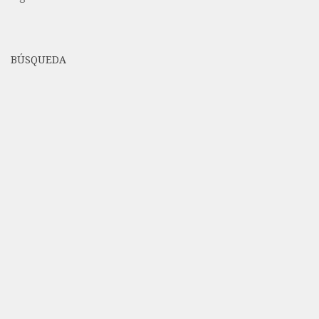
BÚSQUEDA