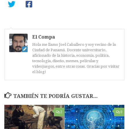
El Compa
Hola me llamo Joel Caballero y soy vecino de la
Ciudad de Panamá. Docente universitario,
aficionado de la historia, economía, política,
tecnología, diseño, memes, películas y
videojuegos, entre otras cosas. Gracias por visitar
el blog!
TAMBIÉN TE PODRÍA GUSTAR...
2
0