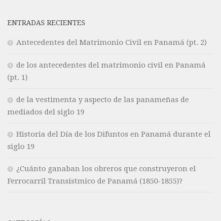
ENTRADAS RECIENTES
Antecedentes del Matrimonio Civil en Panamá (pt. 2)
de los antecedentes del matrimonio civil en Panamá
(pt. 1)
de la vestimenta y aspecto de las panameñas de
mediados del siglo 19
Historia del Día de los Difuntos en Panamá durante el
siglo 19
¿Cuánto ganaban los obreros que construyeron el
Ferrocarril Transístmico de Panamá (1850-1855)?