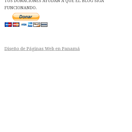
TUS DONACIONES AYUDAN A QUE EL BLOG SIGA
FUNCIONANDO.
Diseño de Páginas Web en Panamá