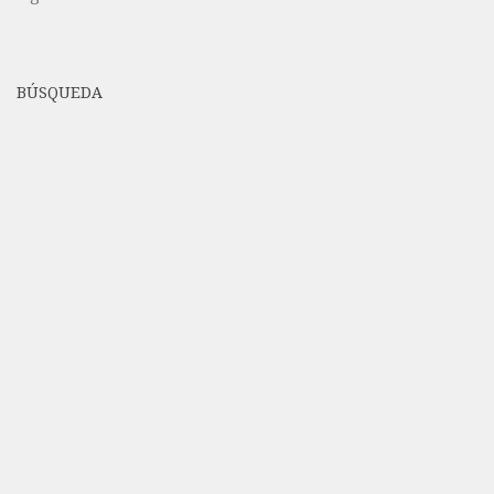
BÚSQUEDA