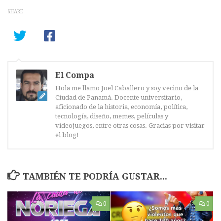
SHARE
El Compa
Hola me llamo Joel Caballero y soy vecino de la
Ciudad de Panamá. Docente universitario,
aficionado de la historia, economía, política,
tecnología, diseño, memes, películas y
videojuegos, entre otras cosas. Gracias por visitar
el blog!
TAMBIÉN TE PODRÍA GUSTAR...
0
0