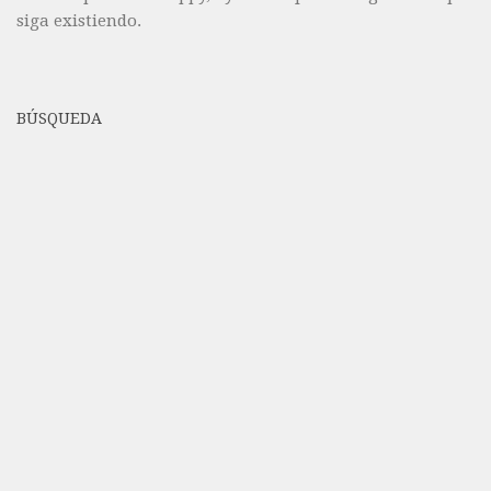
siga existiendo.
BÚSQUEDA