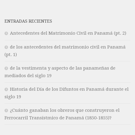
ENTRADAS RECIENTES
Antecedentes del Matrimonio Civil en Panamá (pt. 2)
de los antecedentes del matrimonio civil en Panamá
(pt. 1)
de la vestimenta y aspecto de las panameñas de
mediados del siglo 19
Historia del Día de los Difuntos en Panamá durante el
siglo 19
¿Cuánto ganaban los obreros que construyeron el
Ferrocarril Transístmico de Panamá (1850-1855)?