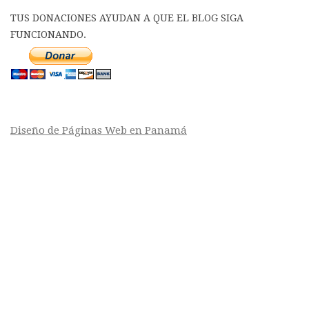
TUS DONACIONES AYUDAN A QUE EL BLOG SIGA
FUNCIONANDO.
Diseño de Páginas Web en Panamá