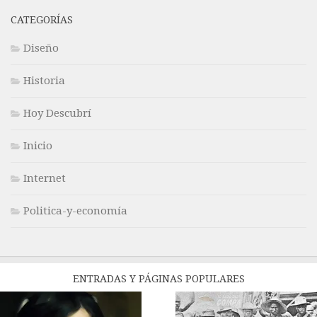
CATEGORÍAS
Diseño
Historia
Hoy Descubrí
Inicio
Internet
Politica-y-economía
ENTRADAS Y PÁGINAS POPULARES