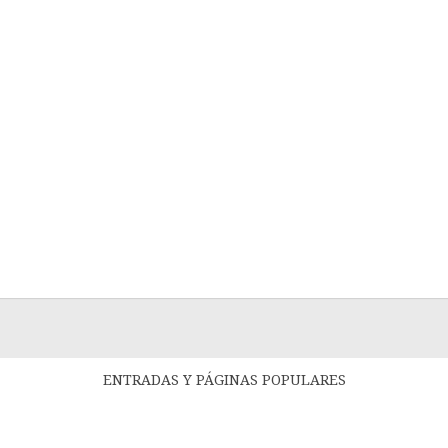
ENTRADAS Y PÁGINAS POPULARES