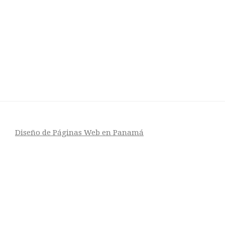
Diseño de Páginas Web en Panamá