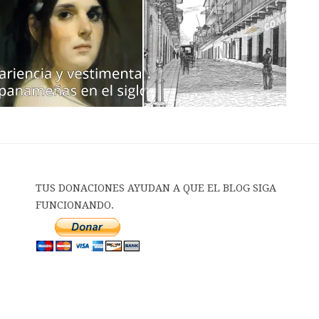
TUS DONACIONES AYUDAN A QUE EL BLOG SIGA
FUNCIONANDO.