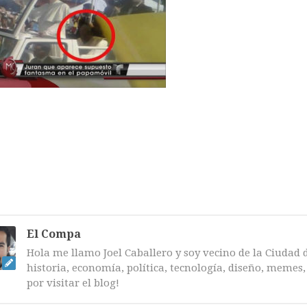
El Compa
Hola me llamo Joel Caballero y soy vecino de la Ciudad 
historia, economía, política, tecnología, diseño, memes, 
por visitar el blog!