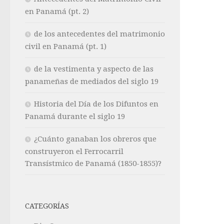
en Panamá (pt. 2)
de los antecedentes del matrimonio
civil en Panamá (pt. 1)
de la vestimenta y aspecto de las
panameñas de mediados del siglo 19
Historia del Día de los Difuntos en
Panamá durante el siglo 19
¿Cuánto ganaban los obreros que
construyeron el Ferrocarril
Transístmico de Panamá (1850-1855)?
CATEGORÍAS