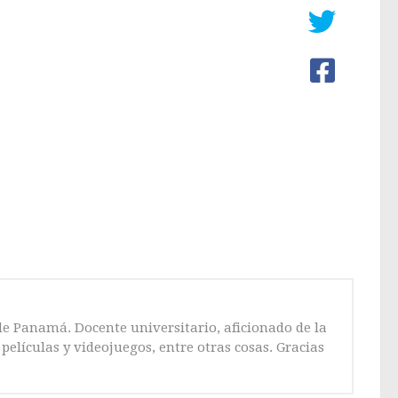
de Panamá. Docente universitario, aficionado de la
películas y videojuegos, entre otras cosas. Gracias