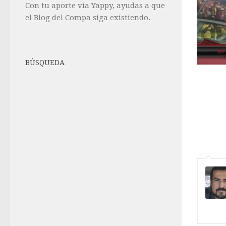
Con tu aporte vía Yappy, ayudas a que
el Blog del Compa siga existiendo.
BÚSQUEDA