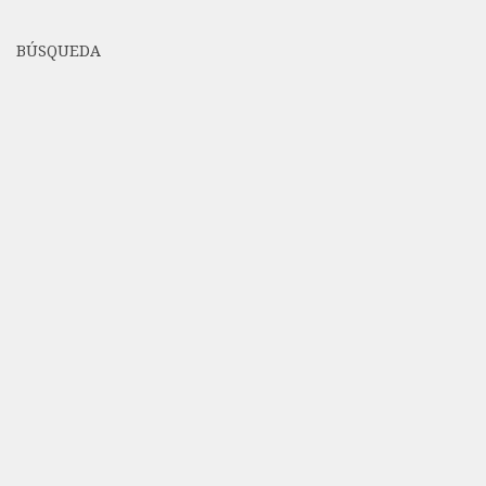
BÚSQUEDA