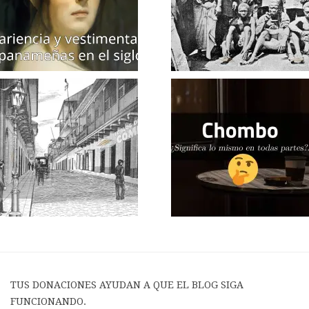
TUS DONACIONES AYUDAN A QUE EL BLOG SIGA
FUNCIONANDO.