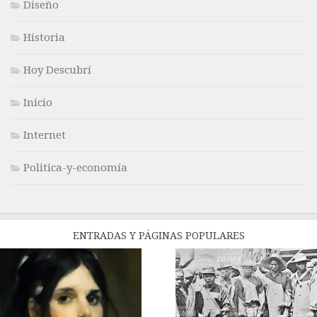
Diseño
Historia
Hoy Descubrí
Inicio
Internet
Politica-y-economía
ENTRADAS Y PÁGINAS POPULARES