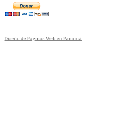
Diseño de Páginas Web en Panamá