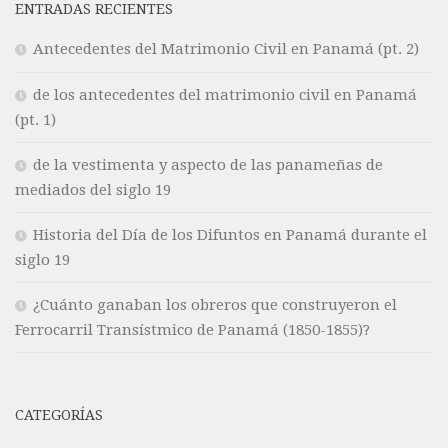
ENTRADAS RECIENTES
Antecedentes del Matrimonio Civil en Panamá (pt. 2)
de los antecedentes del matrimonio civil en Panamá
(pt. 1)
de la vestimenta y aspecto de las panameñas de
mediados del siglo 19
Historia del Día de los Difuntos en Panamá durante el
siglo 19
¿Cuánto ganaban los obreros que construyeron el
Ferrocarril Transístmico de Panamá (1850-1855)?
CATEGORÍAS