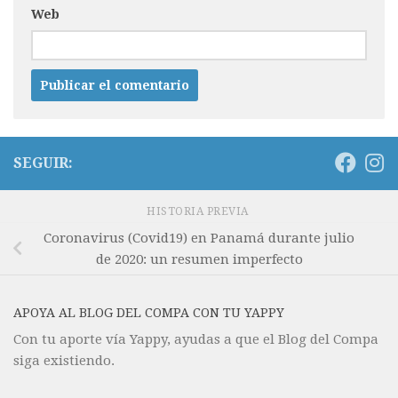
Web
SEGUIR:
HISTORIA PREVIA
Coronavirus (Covid19) en Panamá durante julio
de 2020: un resumen imperfecto
APOYA AL BLOG DEL COMPA CON TU YAPPY
Con tu aporte vía Yappy, ayudas a que el Blog del Compa
siga existiendo.