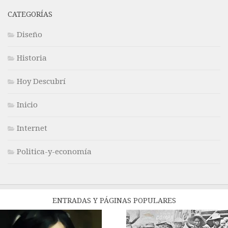
CATEGORÍAS
Diseño
Historia
Hoy Descubrí
Inicio
Internet
Politica-y-economía
ENTRADAS Y PÁGINAS POPULARES