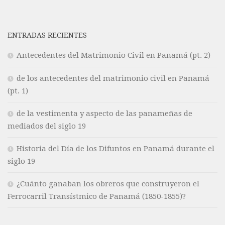
ENTRADAS RECIENTES
Antecedentes del Matrimonio Civil en Panamá (pt. 2)
de los antecedentes del matrimonio civil en Panamá
(pt. 1)
de la vestimenta y aspecto de las panameñas de
mediados del siglo 19
Historia del Día de los Difuntos en Panamá durante el
siglo 19
¿Cuánto ganaban los obreros que construyeron el
Ferrocarril Transístmico de Panamá (1850-1855)?