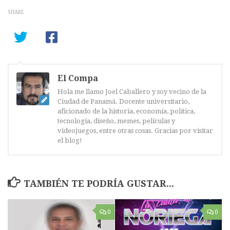
SHARE
El Compa
Hola me llamo Joel Caballero y soy vecino de la
Ciudad de Panamá. Docente universitario,
aficionado de la historia, economía, política,
tecnología, diseño, memes, películas y
videojuegos, entre otras cosas. Gracias por visitar
el blog!
TAMBIÉN TE PODRÍA GUSTAR...
0
0