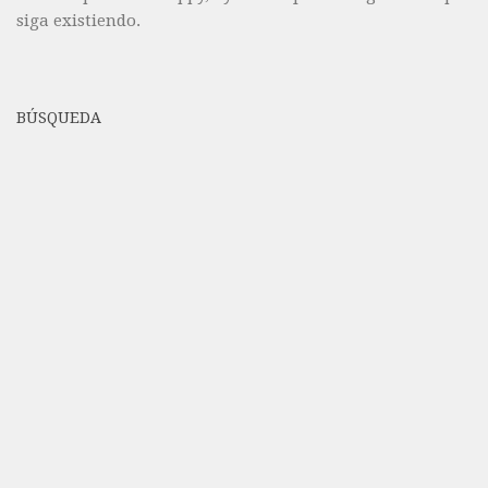
siga existiendo.
BÚSQUEDA