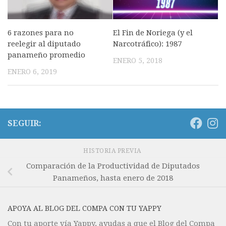
6 razones para no
El Fin de Noriega (y el
reelegir al diputado
Narcotráfico): 1987
panameño promedio
ENERO 5, 2018
ENERO 6, 2019
SEGUIR:
HISTORIA PREVIA
Comparación de la Productividad de Diputados
Panameños, hasta enero de 2018
APOYA AL BLOG DEL COMPA CON TU YAPPY
Con tu aporte vía Yappy, ayudas a que el Blog del Compa