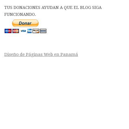
TUS DONACIONES AYUDAN A QUE EL BLOG SIGA
FUNCIONANDO.
Diseño de Páginas Web en Panamá