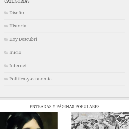
CATEGORÍAS
Diseño
Historia
Hoy Descubrí
Inicio
Internet
Politica-y-economía
ENTRADAS Y PÁGINAS POPULARES