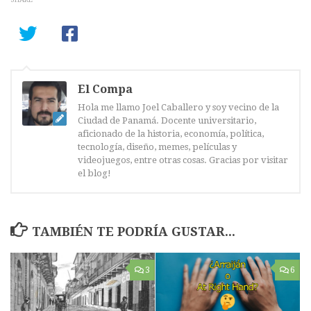
El Compa
Hola me llamo Joel Caballero y soy vecino de la
Ciudad de Panamá. Docente universitario,
aficionado de la historia, economía, política,
tecnología, diseño, memes, películas y
videojuegos, entre otras cosas. Gracias por visitar
el blog!
TAMBIÉN TE PODRÍA GUSTAR...
3
6