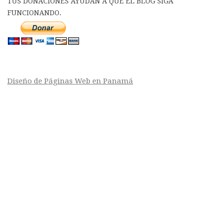
TUS DONACIONES AYUDAN A QUE EL BLOG SIGA
FUNCIONANDO.
Diseño de Páginas Web en Panamá