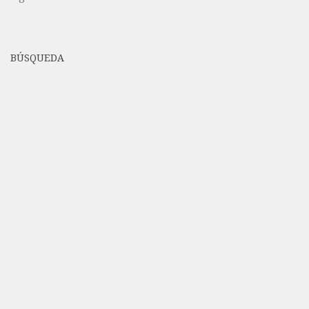
BÚSQUEDA