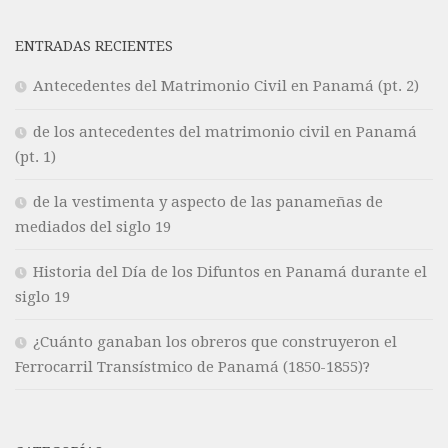
ENTRADAS RECIENTES
Antecedentes del Matrimonio Civil en Panamá (pt. 2)
de los antecedentes del matrimonio civil en Panamá
(pt. 1)
de la vestimenta y aspecto de las panameñas de
mediados del siglo 19
Historia del Día de los Difuntos en Panamá durante el
siglo 19
¿Cuánto ganaban los obreros que construyeron el
Ferrocarril Transístmico de Panamá (1850-1855)?