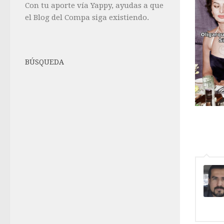
Con tu aporte vía Yappy, ayudas a que
el Blog del Compa siga existiendo.
BÚSQUEDA