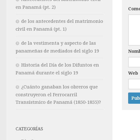
en Panamá (pt. 2)
Come
de los antecedentes del matrimonio
civil en Panamá (pt. 1)
de la vestimenta y aspecto de las
panameñas de mediados del siglo 19
Nom
Historia del Día de los Difuntos en
Panamá durante el siglo 19
Web
¿Cuánto ganaban los obreros que
construyeron el Ferrocarril
Transístmico de Panamá (1850-1855)?
CATEGORÍAS