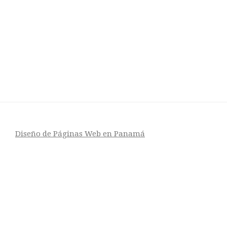
Diseño de Páginas Web en Panamá