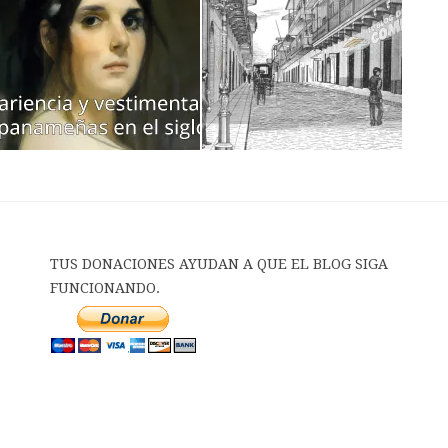
TUS DONACIONES AYUDAN A QUE EL BLOG SIGA
FUNCIONANDO.