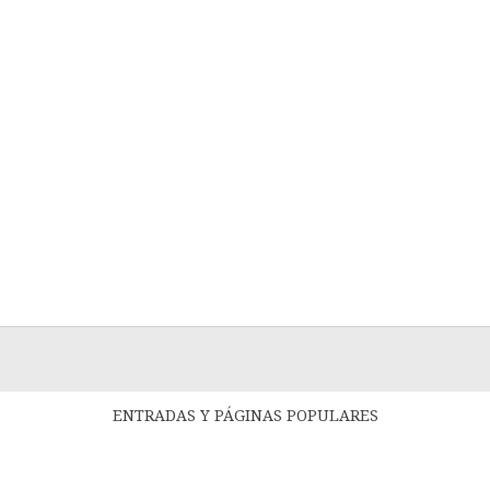
ENTRADAS Y PÁGINAS POPULARES