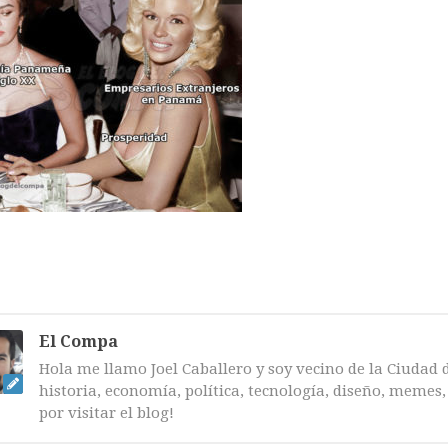
El Compa
Hola me llamo Joel Caballero y soy vecino de la Ciudad 
historia, economía, política, tecnología, diseño, memes, 
por visitar el blog!