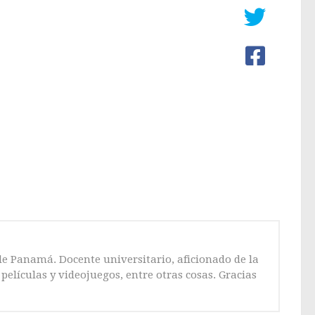
de Panamá. Docente universitario, aficionado de la
películas y videojuegos, entre otras cosas. Gracias