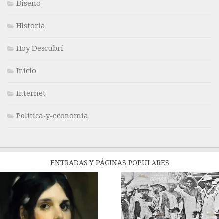
Diseño
Historia
Hoy Descubrí
Inicio
Internet
Politica-y-economía
ENTRADAS Y PÁGINAS POPULARES