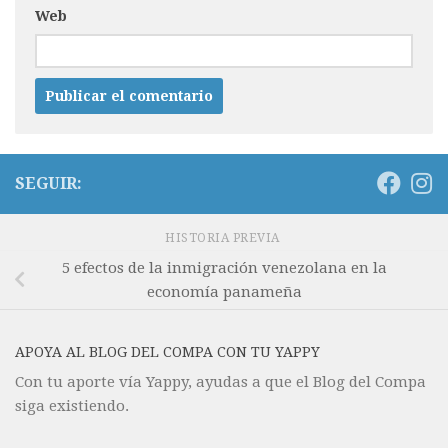
Web
SEGUIR:
HISTORIA PREVIA
5 efectos de la inmigración venezolana en la
economía panameña
APOYA AL BLOG DEL COMPA CON TU YAPPY
Con tu aporte vía Yappy, ayudas a que el Blog del Compa
siga existiendo.