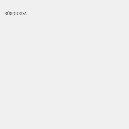
BÚSQUEDA