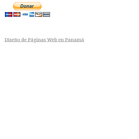
Diseño de Páginas Web en Panamá