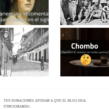
TUS DONACIONES AYUDAN A QUE EL BLOG SIGA
FUNCIONANDO.