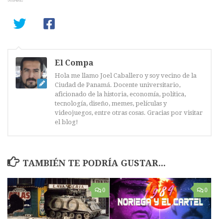
El Compa
Hola me llamo Joel Caballero y soy vecino de la
Ciudad de Panamá. Docente universitario,
aficionado de la historia, economía, política,
tecnología, diseño, memes, películas y
videojuegos, entre otras cosas. Gracias por visitar
el blog!
TAMBIÉN TE PODRÍA GUSTAR...
0
0