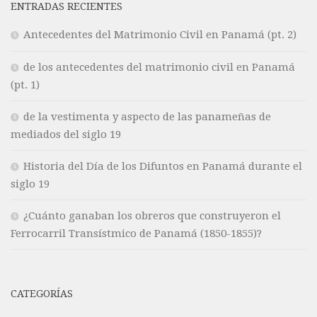
ENTRADAS RECIENTES
Antecedentes del Matrimonio Civil en Panamá (pt. 2)
de los antecedentes del matrimonio civil en Panamá
(pt. 1)
de la vestimenta y aspecto de las panameñas de
mediados del siglo 19
Historia del Día de los Difuntos en Panamá durante el
siglo 19
¿Cuánto ganaban los obreros que construyeron el
Ferrocarril Transístmico de Panamá (1850-1855)?
CATEGORÍAS