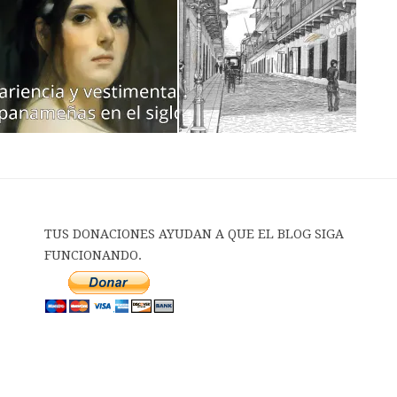
TUS DONACIONES AYUDAN A QUE EL BLOG SIGA
FUNCIONANDO.