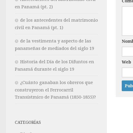
Come
en Panamá (pt. 2)
de los antecedentes del matrimonio
civil en Panamá (pt. 1)
de la vestimenta y aspecto de las
Nom
panameñas de mediados del siglo 19
Historia del Día de los Difuntos en
Web
Panamá durante el siglo 19
¿Cuánto ganaban los obreros que
construyeron el Ferrocarril
Transístmico de Panamá (1850-1855)?
CATEGORÍAS