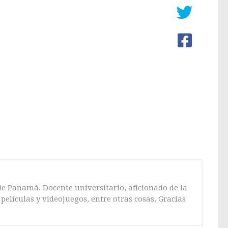
de Panamá. Docente universitario, aficionado de la
películas y videojuegos, entre otras cosas. Gracias