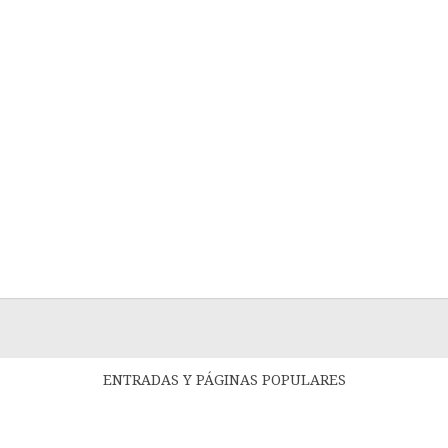
ENTRADAS Y PÁGINAS POPULARES