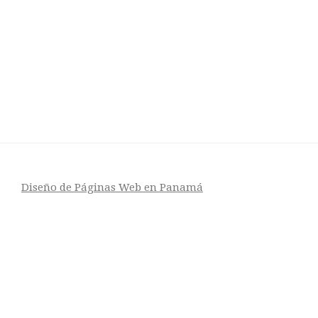
Diseño de Páginas Web en Panamá