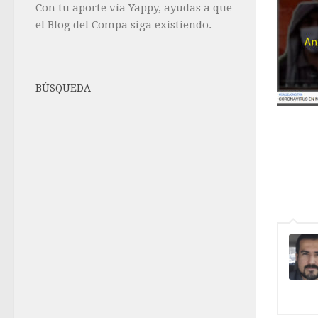
Con tu aporte vía Yappy, ayudas a que
el Blog del Compa siga existiendo.
BÚSQUEDA