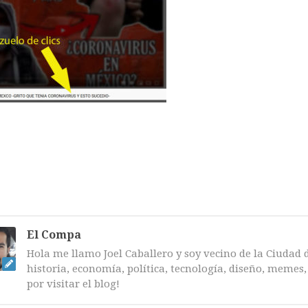
El Compa
Hola me llamo Joel Caballero y soy vecino de la Ciudad 
historia, economía, política, tecnología, diseño, memes, 
por visitar el blog!