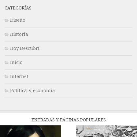
CATEGORÍAS
Diseño
Historia
Hoy Descubrí
Inicio
Internet
Politica-y-economía
ENTRADAS Y PÁGINAS POPULARES