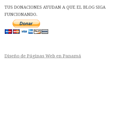
TUS DONACIONES AYUDAN A QUE EL BLOG SIGA
FUNCIONANDO.
Diseño de Páginas Web en Panamá