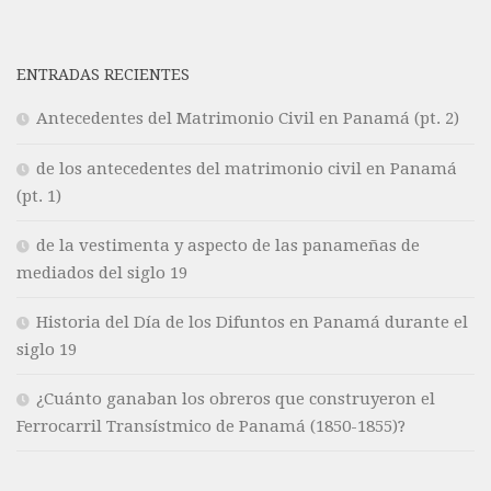
ENTRADAS RECIENTES
Antecedentes del Matrimonio Civil en Panamá (pt. 2)
de los antecedentes del matrimonio civil en Panamá
(pt. 1)
de la vestimenta y aspecto de las panameñas de
mediados del siglo 19
Historia del Día de los Difuntos en Panamá durante el
siglo 19
¿Cuánto ganaban los obreros que construyeron el
Ferrocarril Transístmico de Panamá (1850-1855)?