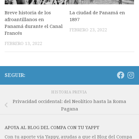
Breve historia de los
La ciudad de Panamá en
afroantillanos en
1897
Panamá durante el Canal
FEBRERO 23, 2022
Francés
FEBRERO 13, 2022
SEGUIR:
HISTORIA PREVIA
Privacidad occidental: del Neolítico hasta la Roma
Pagana
APOYA AL BLOG DEL COMPA CON TU YAPPY
Con tu aporte vía Yappy, ayudas a que el Blog del Compa