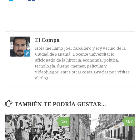
El Compa
Hola me llamo Joel Caballero y soy vecino de la
Ciudad de Panamá. Docente universitario,
aficionado de la historia, economía, política,
tecnología, diseño, memes, películas y
videojuegos, entre otras cosas. Gracias por visitar
el blog!
TAMBIÉN TE PODRÍA GUSTAR...
3
3