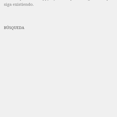
siga existiendo.
BÚSQUEDA