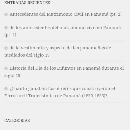
ENTRADAS RECIENTES
Antecedentes del Matrimonio Civil en Panamá (pt. 2)
de los antecedentes del matrimonio civil en Panamá
(pt. 1)
de la vestimenta y aspecto de las panameñas de
mediados del siglo 19
Historia del Día de los Difuntos en Panamá durante el
siglo 19
¿Cuánto ganaban los obreros que construyeron el
Ferrocarril Transístmico de Panamá (1850-1855)?
CATEGORÍAS