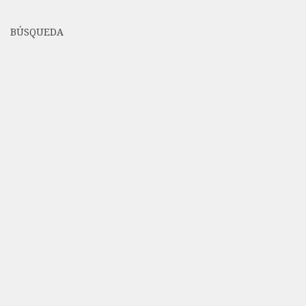
BÚSQUEDA