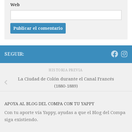
Web
SEGUIR:
HISTORIA PREVIA
La Ciudad de Colón durante el Canal Francés
(1880-1889)
APOYA AL BLOG DEL COMPA CON TU YAPPY
Con tu aporte vía Yappy, ayudas a que el Blog del Compa
siga existiendo.