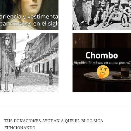
TUS DONACIONES AYUDAN A QUE EL BLOG SIGA
FUNCIONANDO.