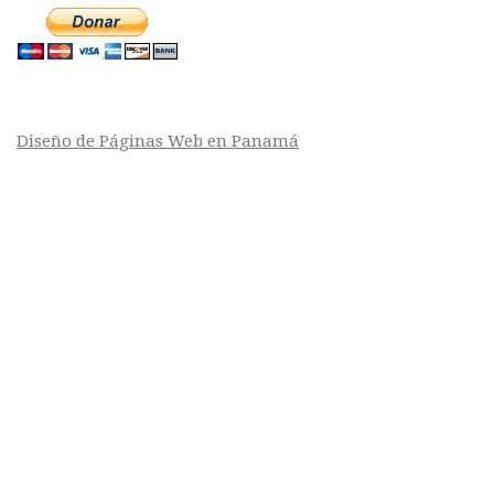
Diseño de Páginas Web en Panamá