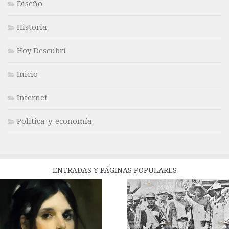
Diseño
Historia
Hoy Descubrí
Inicio
Internet
Politica-y-economía
ENTRADAS Y PÁGINAS POPULARES