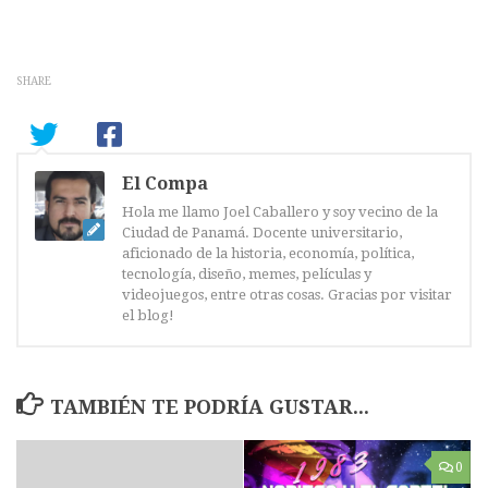
SHARE
El Compa
Hola me llamo Joel Caballero y soy vecino de la
Ciudad de Panamá. Docente universitario,
aficionado de la historia, economía, política,
tecnología, diseño, memes, películas y
videojuegos, entre otras cosas. Gracias por visitar
el blog!
TAMBIÉN TE PODRÍA GUSTAR...
0