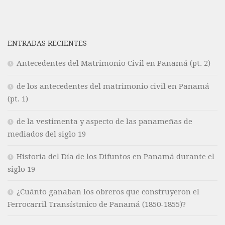
ENTRADAS RECIENTES
Antecedentes del Matrimonio Civil en Panamá (pt. 2)
de los antecedentes del matrimonio civil en Panamá
(pt. 1)
de la vestimenta y aspecto de las panameñas de
mediados del siglo 19
Historia del Día de los Difuntos en Panamá durante el
siglo 19
¿Cuánto ganaban los obreros que construyeron el
Ferrocarril Transístmico de Panamá (1850-1855)?