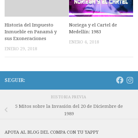
Noriega y el Cartel de
Historia del Impuesto
Medellín: 1983
Inmueble en Panamá y
sus Exoneraciones
ENERO 4, 2018
ENERO 29, 2018
SEGUIR:
HISTORIA PREVIA
5 Mitos sobre la Invasión del 20 de Diciembre de
1989
APOYA AL BLOG DEL COMPA CON TU YAPPY