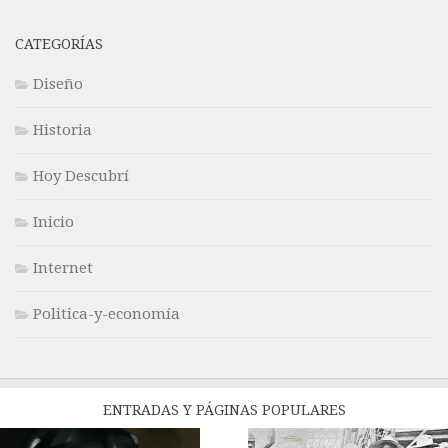
CATEGORÍAS
Diseño
Historia
Hoy Descubrí
Inicio
Internet
Politica-y-economía
ENTRADAS Y PÁGINAS POPULARES