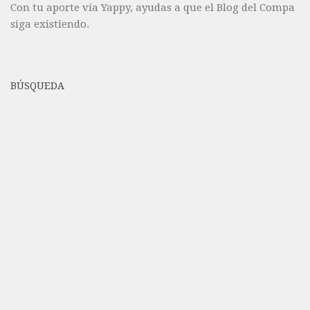
Con tu aporte vía Yappy, ayudas a que el Blog del Compa
siga existiendo.
BÚSQUEDA