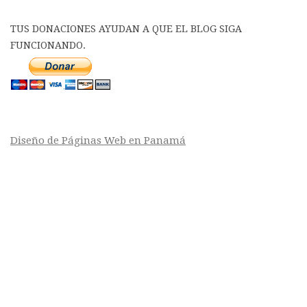
TUS DONACIONES AYUDAN A QUE EL BLOG SIGA
FUNCIONANDO.
Diseño de Páginas Web en Panamá