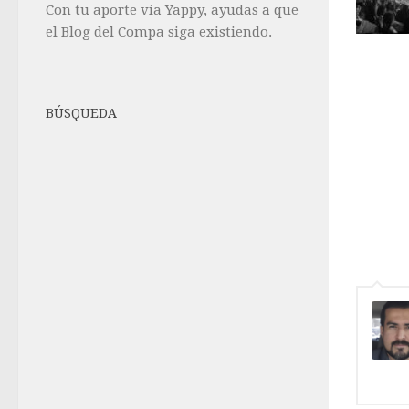
Con tu aporte vía Yappy, ayudas a que
el Blog del Compa siga existiendo.
BÚSQUEDA