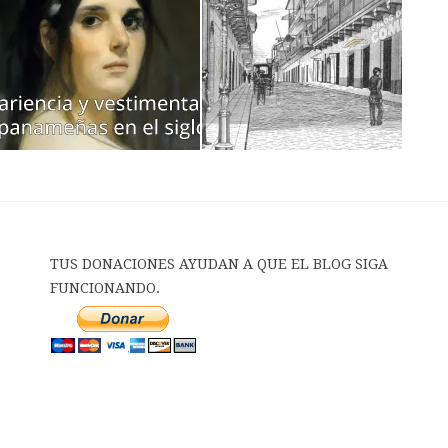
TUS DONACIONES AYUDAN A QUE EL BLOG SIGA
FUNCIONANDO.