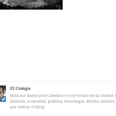
El Compa
Hola me llamo Joel Caballero y soy vecino de la Ciudad 
historia, economía, política, tecnología, diseño, memes, 
por visitar el blog!