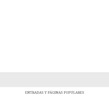
ENTRADAS Y PÁGINAS POPULARES