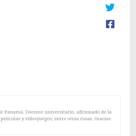
de Panamá. Docente universitario, aficionado de la
películas y videojuegos, entre otras cosas. Gracias