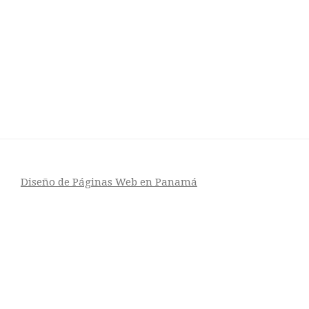
Diseño de Páginas Web en Panamá