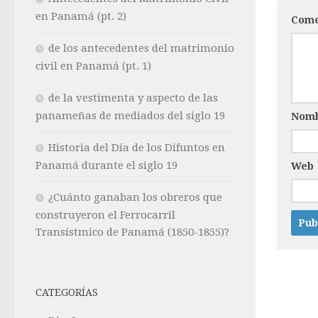
en Panamá (pt. 2)
Come
de los antecedentes del matrimonio
civil en Panamá (pt. 1)
de la vestimenta y aspecto de las
panameñas de mediados del siglo 19
Nom
Historia del Día de los Difuntos en
Panamá durante el siglo 19
Web
¿Cuánto ganaban los obreros que
construyeron el Ferrocarril
Transístmico de Panamá (1850-1855)?
CATEGORÍAS