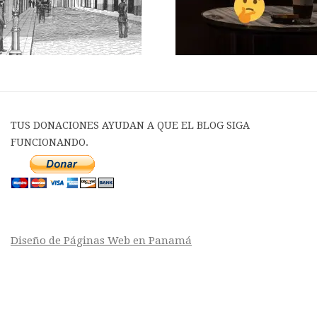
TUS DONACIONES AYUDAN A QUE EL BLOG SIGA
FUNCIONANDO.
Diseño de Páginas Web en Panamá