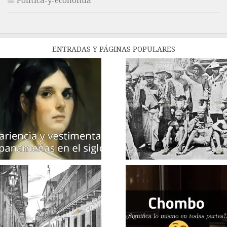
Politica-y-economía
ENTRADAS Y PÁGINAS POPULARES