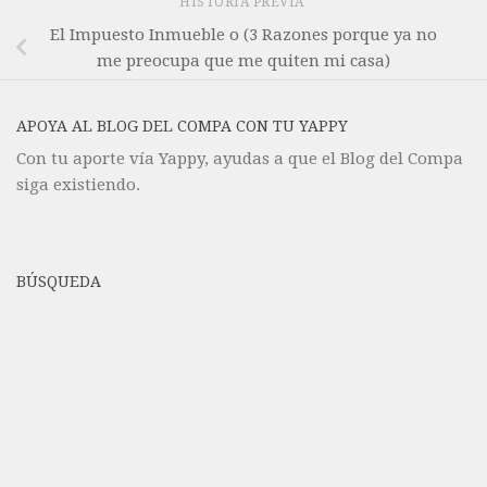
HISTORIA PREVIA
El Impuesto Inmueble o (3 Razones porque ya no
me preocupa que me quiten mi casa)
APOYA AL BLOG DEL COMPA CON TU YAPPY
Con tu aporte vía Yappy, ayudas a que el Blog del Compa
siga existiendo.
BÚSQUEDA