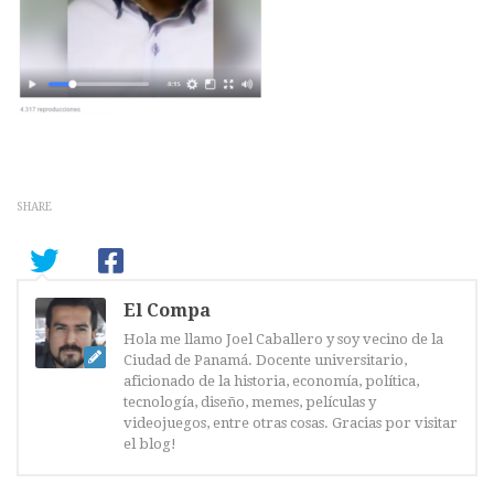
SHARE
El Compa
Hola me llamo Joel Caballero y soy vecino de la
Ciudad de Panamá. Docente universitario,
aficionado de la historia, economía, política,
tecnología, diseño, memes, películas y
videojuegos, entre otras cosas. Gracias por visitar
el blog!