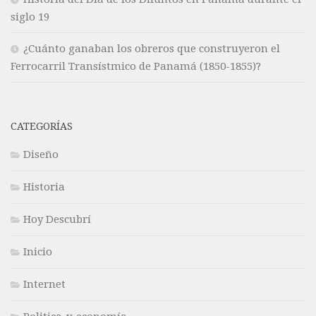
siglo 19
¿Cuánto ganaban los obreros que construyeron el
Ferrocarril Transístmico de Panamá (1850-1855)?
CATEGORÍAS
Diseño
Historia
Hoy Descubrí
Inicio
Internet