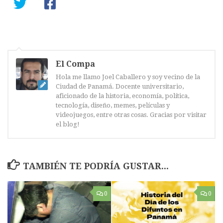
El Compa
Hola me llamo Joel Caballero y soy vecino de la
Ciudad de Panamá. Docente universitario,
aficionado de la historia, economía, política,
tecnología, diseño, memes, películas y
videojuegos, entre otras cosas. Gracias por visitar
el blog!
TAMBIÉN TE PODRÍA GUSTAR...
0
0