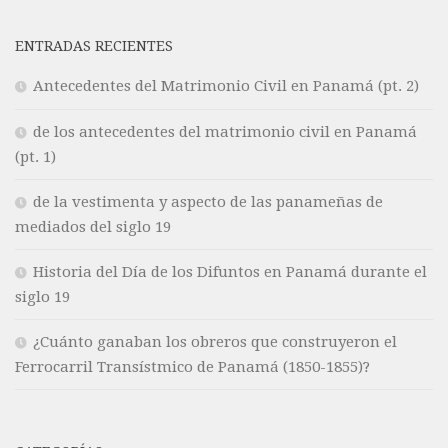
ENTRADAS RECIENTES
Antecedentes del Matrimonio Civil en Panamá (pt. 2)
de los antecedentes del matrimonio civil en Panamá
(pt. 1)
de la vestimenta y aspecto de las panameñas de
mediados del siglo 19
Historia del Día de los Difuntos en Panamá durante el
siglo 19
¿Cuánto ganaban los obreros que construyeron el
Ferrocarril Transístmico de Panamá (1850-1855)?