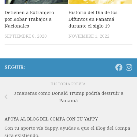
Detienen a Extranjero
Historia del Día de los
por Robar Trabajos a
Difuntos en Panamá
Nacionales
durante el siglo 19
SEPTIEMBRE 8, 2020
NOVIEMBRE 1, 2022
SEGUIR:
HISTORIA PREVIA
3 maneras como Donald Trump podría destruir a
Panamá
APOYA AL BLOG DEL COMPA CON TU YAPPY
Con tu aporte vía Yappy, ayudas a que el Blog del Compa
siga existiendo.