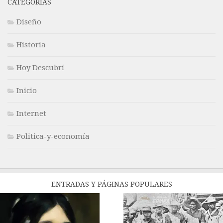
CATEGORÍAS
Diseño
Historia
Hoy Descubrí
Inicio
Internet
Politica-y-economía
ENTRADAS Y PÁGINAS POPULARES