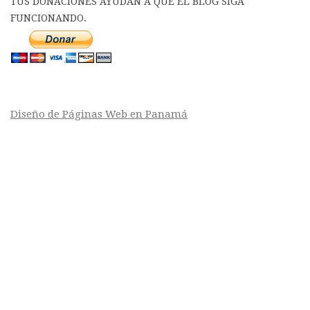
TUS DONACIONES AYUDAN A QUE EL BLOG SIGA
FUNCIONANDO.
Diseño de Páginas Web en Panamá