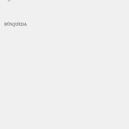
BÚSQUEDA