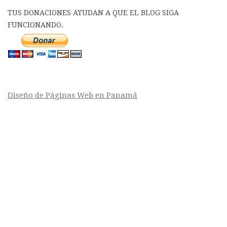
TUS DONACIONES AYUDAN A QUE EL BLOG SIGA
FUNCIONANDO.
Diseño de Páginas Web en Panamá