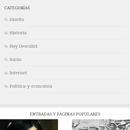
CATEGORÍAS
Diseño
Historia
Hoy Descubrí
Inicio
Internet
Politica-y-economía
ENTRADAS Y PÁGINAS POPULARES