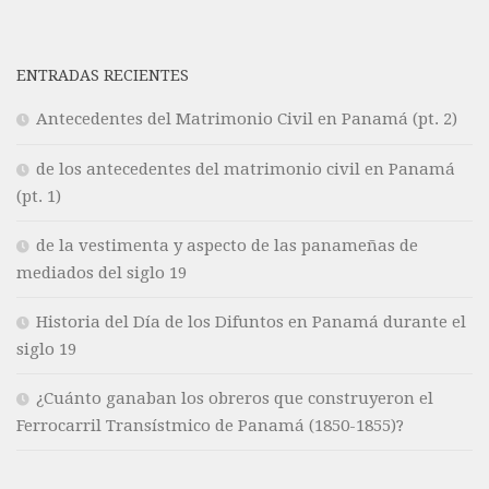
ENTRADAS RECIENTES
Antecedentes del Matrimonio Civil en Panamá (pt. 2)
de los antecedentes del matrimonio civil en Panamá
(pt. 1)
de la vestimenta y aspecto de las panameñas de
mediados del siglo 19
Historia del Día de los Difuntos en Panamá durante el
siglo 19
¿Cuánto ganaban los obreros que construyeron el
Ferrocarril Transístmico de Panamá (1850-1855)?