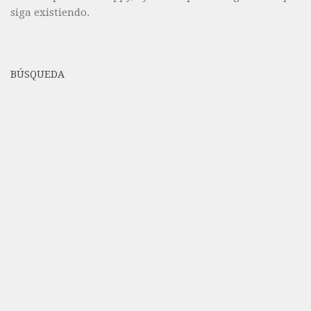
siga existiendo.
BÚSQUEDA