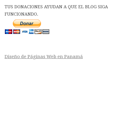
TUS DONACIONES AYUDAN A QUE EL BLOG SIGA
FUNCIONANDO.
Diseño de Páginas Web en Panamá