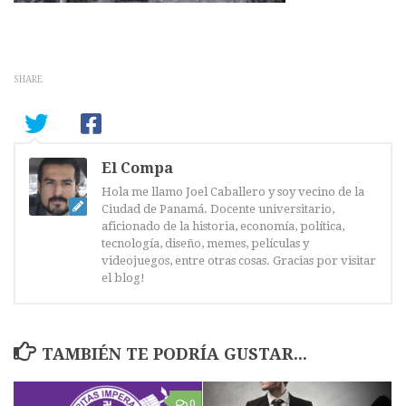
SHARE
El Compa
Hola me llamo Joel Caballero y soy vecino de la
Ciudad de Panamá. Docente universitario,
aficionado de la historia, economía, política,
tecnología, diseño, memes, películas y
videojuegos, entre otras cosas. Gracias por visitar
el blog!
TAMBIÉN TE PODRÍA GUSTAR...
0