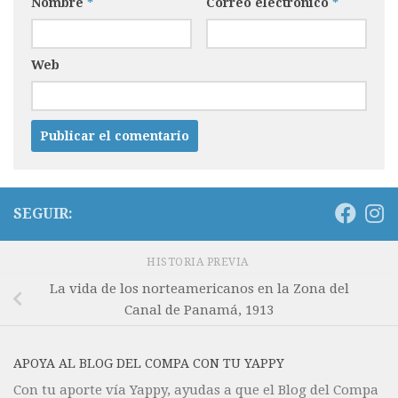
Nombre
*
Correo electrónico
*
Web
SEGUIR:
HISTORIA PREVIA
La vida de los norteamericanos en la Zona del
Canal de Panamá, 1913
APOYA AL BLOG DEL COMPA CON TU YAPPY
Con tu aporte vía Yappy, ayudas a que el Blog del Compa