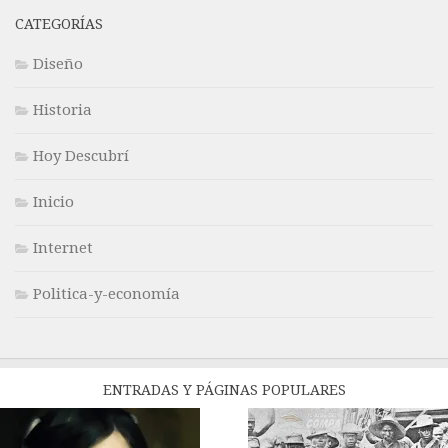
CATEGORÍAS
Diseño
Historia
Hoy Descubrí
Inicio
Internet
Politica-y-economía
ENTRADAS Y PÁGINAS POPULARES