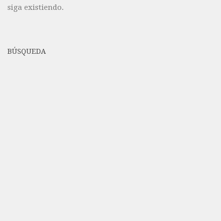
siga existiendo.
BÚSQUEDA