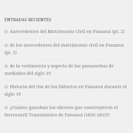
ENTRADAS RECIENTES
Antecedentes del Matrimonio Civil en Panamá (pt. 2)
de los antecedentes del matrimonio civil en Panamá
(pt. 1)
de la vestimenta y aspecto de las panameñas de
mediados del siglo 19
Historia del Día de los Difuntos en Panamá durante el
siglo 19
¿Cuánto ganaban los obreros que construyeron el
Ferrocarril Transístmico de Panamá (1850-1855)?