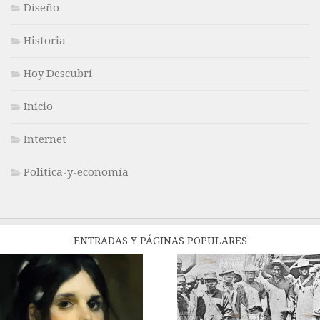
Diseño
Historia
Hoy Descubrí
Inicio
Internet
Politica-y-economía
ENTRADAS Y PÁGINAS POPULARES