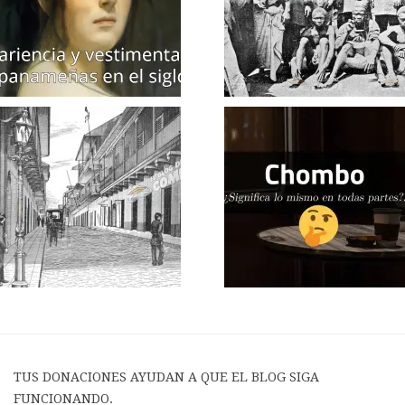
TUS DONACIONES AYUDAN A QUE EL BLOG SIGA
FUNCIONANDO.