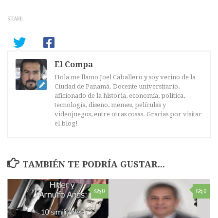
SHARE
El Compa
Hola me llamo Joel Caballero y soy vecino de la
Ciudad de Panamá. Docente universitario,
aficionado de la historia, economía, política,
tecnología, diseño, memes, películas y
videojuegos, entre otras cosas. Gracias por visitar
el blog!
TAMBIÉN TE PODRÍA GUSTAR...
0
0