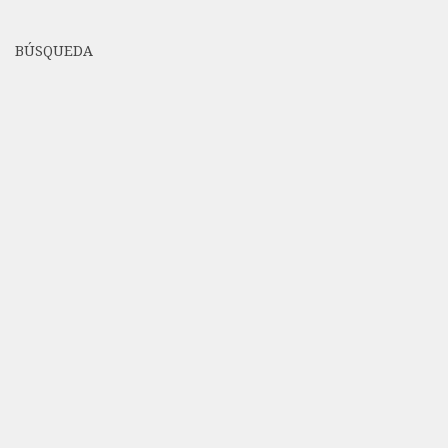
BÚSQUEDA