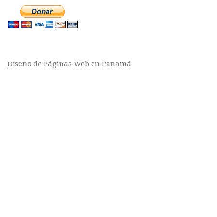
Diseño de Páginas Web en Panamá