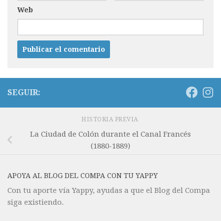
Web
SEGUIR:
HISTORIA PREVIA
La Ciudad de Colón durante el Canal Francés
(1880-1889)
APOYA AL BLOG DEL COMPA CON TU YAPPY
Con tu aporte vía Yappy, ayudas a que el Blog del Compa
siga existiendo.