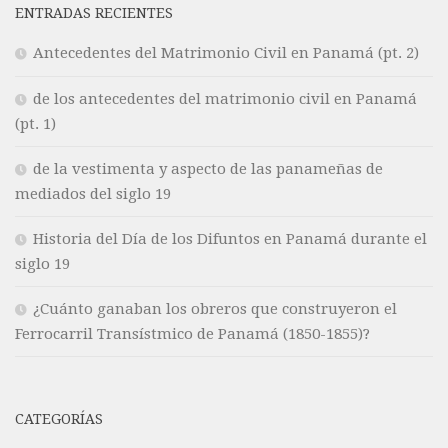
ENTRADAS RECIENTES
Antecedentes del Matrimonio Civil en Panamá (pt. 2)
de los antecedentes del matrimonio civil en Panamá
(pt. 1)
de la vestimenta y aspecto de las panameñas de
mediados del siglo 19
Historia del Día de los Difuntos en Panamá durante el
siglo 19
¿Cuánto ganaban los obreros que construyeron el
Ferrocarril Transístmico de Panamá (1850-1855)?
CATEGORÍAS