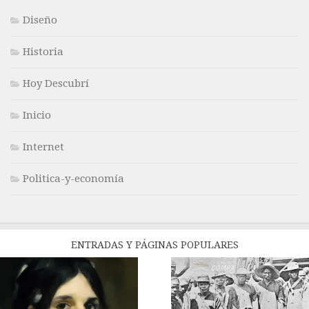
Diseño
Historia
Hoy Descubrí
Inicio
Internet
Politica-y-economía
ENTRADAS Y PÁGINAS POPULARES