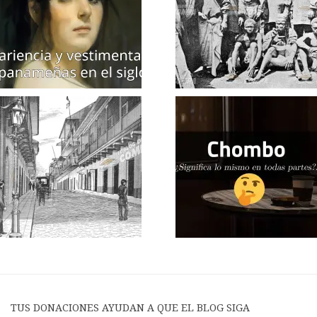
TUS DONACIONES AYUDAN A QUE EL BLOG SIGA