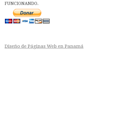
FUNCIONANDO.
Diseño de Páginas Web en Panamá