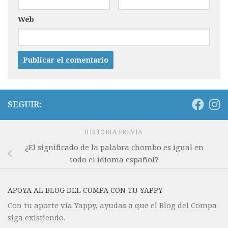
Web
SEGUIR:
HISTORIA PREVIA
¿El significado de la palabra chombo es igual en
todo el idioma español?
APOYA AL BLOG DEL COMPA CON TU YAPPY
Con tu aporte vía Yappy, ayudas a que el Blog del Compa
siga existiendo.