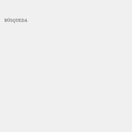
BÚSQUEDA