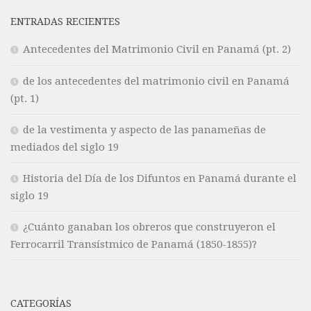
ENTRADAS RECIENTES
Antecedentes del Matrimonio Civil en Panamá (pt. 2)
de los antecedentes del matrimonio civil en Panamá
(pt. 1)
de la vestimenta y aspecto de las panameñas de
mediados del siglo 19
Historia del Día de los Difuntos en Panamá durante el
siglo 19
¿Cuánto ganaban los obreros que construyeron el
Ferrocarril Transístmico de Panamá (1850-1855)?
CATEGORÍAS