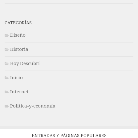
CATEGORÍAS
Diseño
Historia
Hoy Descubrí
Inicio
Internet
Politica-y-economía
ENTRADAS Y PÁGINAS POPULARES