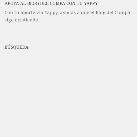
APOYA AL BLOG DEL COMPA CON TU YAPPY
Con tu aporte vía Yappy, ayudas a que el Blog del Compa
siga existiendo.
BÚSQUEDA