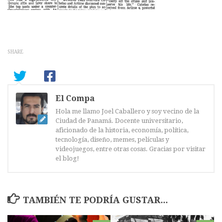
SHARE
El Compa
Hola me llamo Joel Caballero y soy vecino de la
Ciudad de Panamá. Docente universitario,
aficionado de la historia, economía, política,
tecnología, diseño, memes, películas y
videojuegos, entre otras cosas. Gracias por visitar
el blog!
TAMBIÉN TE PODRÍA GUSTAR...