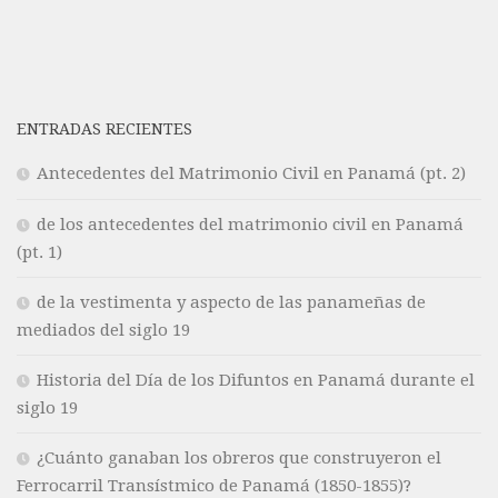
ENTRADAS RECIENTES
Antecedentes del Matrimonio Civil en Panamá (pt. 2)
de los antecedentes del matrimonio civil en Panamá
(pt. 1)
de la vestimenta y aspecto de las panameñas de
mediados del siglo 19
Historia del Día de los Difuntos en Panamá durante el
siglo 19
¿Cuánto ganaban los obreros que construyeron el
Ferrocarril Transístmico de Panamá (1850-1855)?