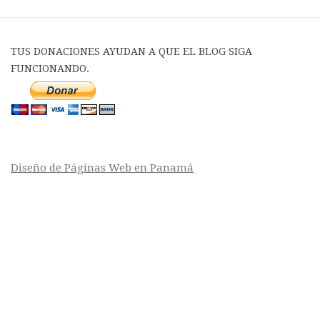
TUS DONACIONES AYUDAN A QUE EL BLOG SIGA
FUNCIONANDO.
Diseño de Páginas Web en Panamá